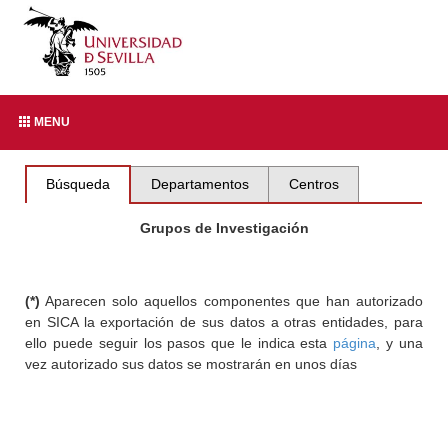
MENU
Búsqueda
Departamentos
Centros
Grupos de Investigación
(*)
Aparecen solo aquellos componentes que han autorizado
en SICA la exportación de sus datos a otras entidades, para
ello puede seguir los pasos que le indica esta
página
, y una
vez autorizado sus datos se mostrarán en unos días